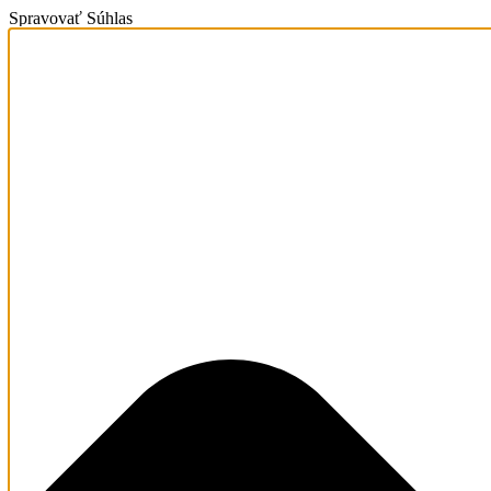
Spravovať Súhlas