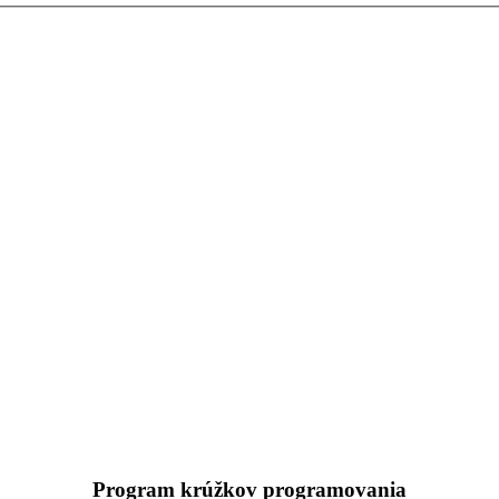
Program krúžkov programovania