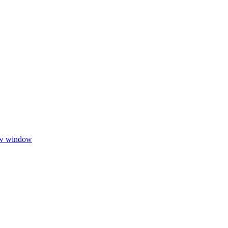
ew window