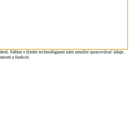
adení. Súhlas s týmito technológiami nám umožní spracovávať údaje,
tnosti a funkcie.