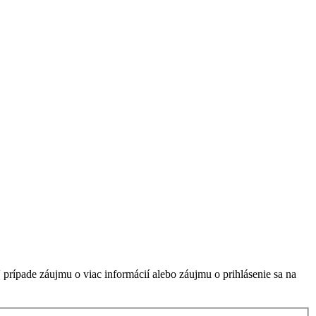
V prípade záujmu o viac informácií alebo záujmu o prihlásenie sa na